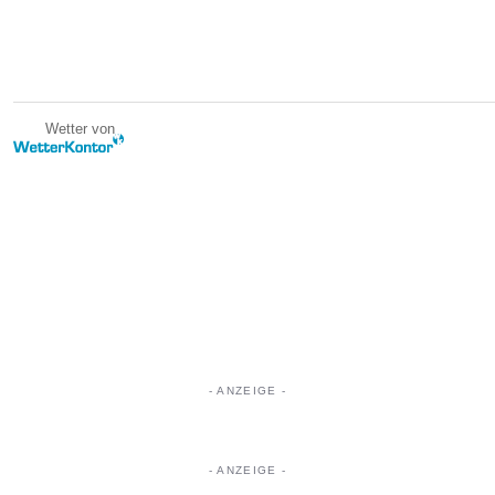
Wetter von