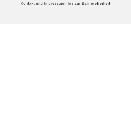
Kontakt und Impressum
Infos zur Barrierefreiheit