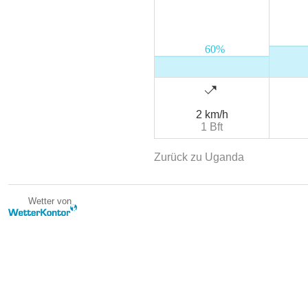
2 km/h
1 Bft
Zurück zu Uganda
Wetter von