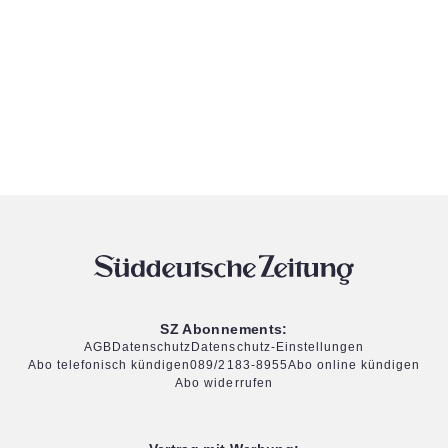
SZ Abonnements:
AGB
Datenschutz
Datenschutz-Einstellungen
Abo telefonisch kündigen
089/2183-8955
Abo online kündigen
Abo widerrufen