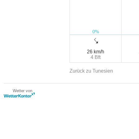
26 km/h
4 Bft
Zurück zu Tunesien
Wetter von