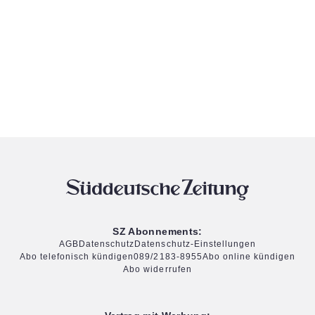
SZ Abonnements:
AGB
Datenschutz
Datenschutz-Einstellungen
Abo telefonisch kündigen
089/2183-8955
Abo online kündigen
Abo widerrufen