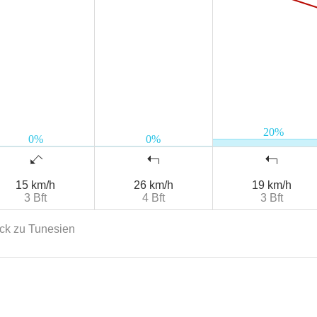
15 km/h
26 km/h
19 km/h
3 Bft
4 Bft
3 Bft
ck zu Tunesien