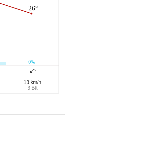
13 km/h
3 Bft