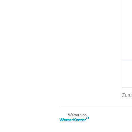
Zurü
Wetter von