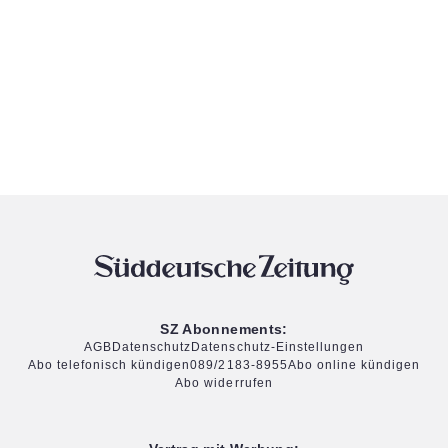
SZ Abonnements:
AGB
Datenschutz
Datenschutz-Einstellungen
Abo telefonisch kündigen
089/2183-8955
Abo online kündigen
Abo widerrufen