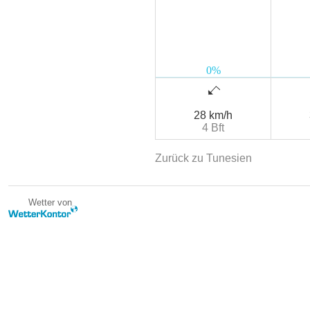
28 km/h
4 Bft
Zurück zu Tunesien
Wetter von