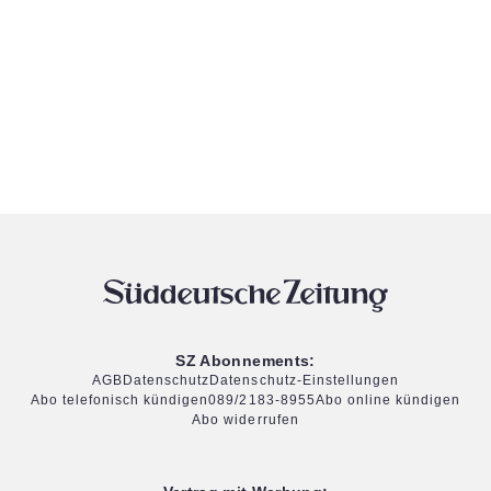
SZ Abonnements:
AGB
Datenschutz
Datenschutz-Einstellungen
Abo telefonisch kündigen
089/2183-8955
Abo online kündigen
Abo widerrufen