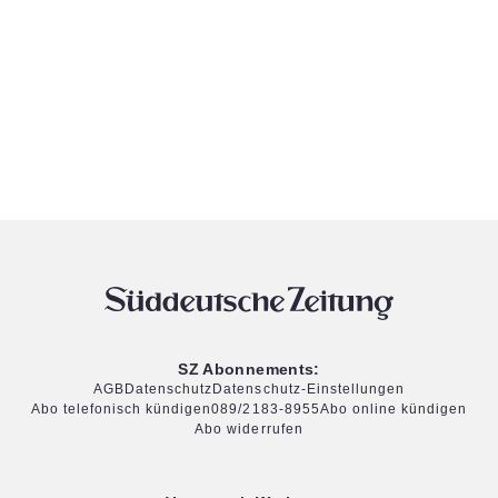
SZ Abonnements:
AGB
Datenschutz
Datenschutz-Einstellungen
Abo telefonisch kündigen
089/2183-8955
Abo online kündigen
Abo widerrufen