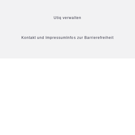
Utiq verwalten
Kontakt und Impressum
Infos zur Barrierefreiheit