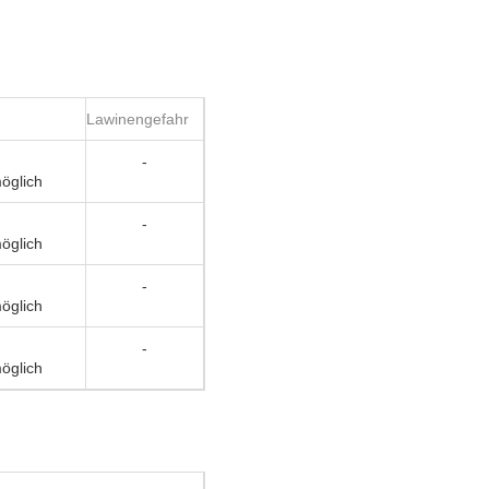
Lawinengefahr
-
öglich
-
öglich
-
öglich
-
öglich