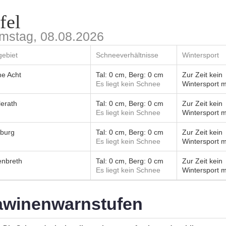
fel
mstag, 08.08.2026
gebiet
Schneeverhältnisse
Wintersport
e Acht
Tal: 0 cm, Berg: 0 cm
Zur Zeit kein
Es liegt kein Schnee
Wintersport m
lerath
Tal: 0 cm, Berg: 0 cm
Zur Zeit kein
Es liegt kein Schnee
Wintersport m
burg
Tal: 0 cm, Berg: 0 cm
Zur Zeit kein
Es liegt kein Schnee
Wintersport m
nbreth
Tal: 0 cm, Berg: 0 cm
Zur Zeit kein
Es liegt kein Schnee
Wintersport m
awinenwarnstufen