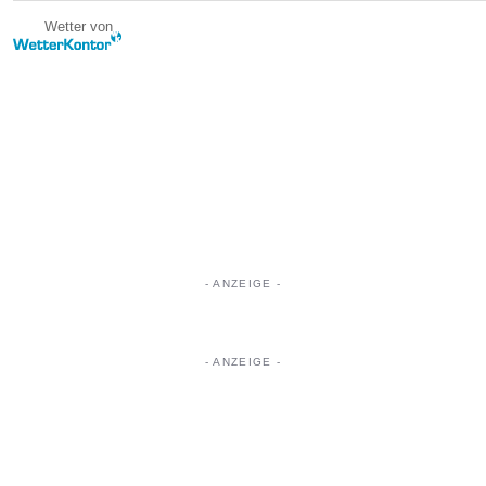
Wetter von