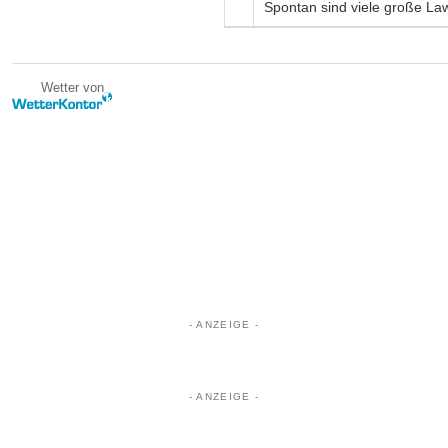
Spontan sind viele große La
Wetter von