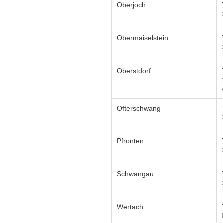
Oberjoch
Obermaiselstein
Oberstdorf
Ofterschwang
Pfronten
Schwangau
Wertach