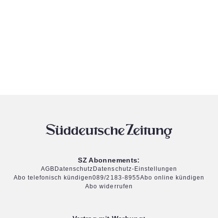
SZ Abonnements:
AGB
Datenschutz
Datenschutz-Einstellungen
Abo telefonisch kündigen
089/2183-8955
Abo online kündigen
Abo widerrufen