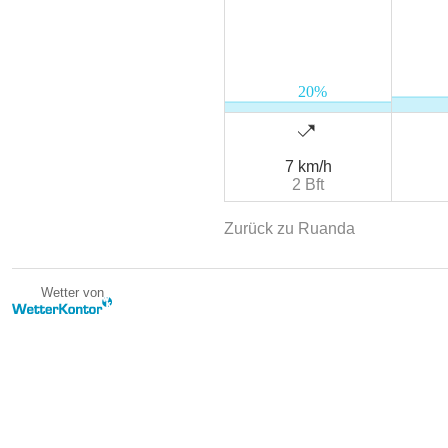
7 km/h
2 Bft
Zurück zu Ruanda
Wetter von