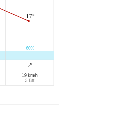
19 km/h
3 Bft