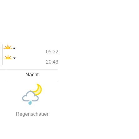
05:32
20:43
Nacht
Regenschauer