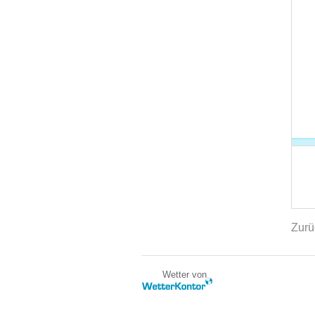
Zurü
Wetter von