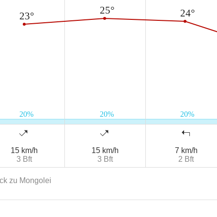
15 km/h
15 km/h
7 km/h
3 Bft
3 Bft
2 Bft
ck zu Mongolei