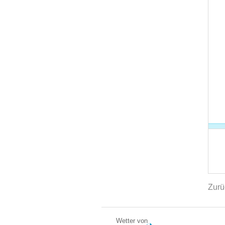
Zurü
Wetter von