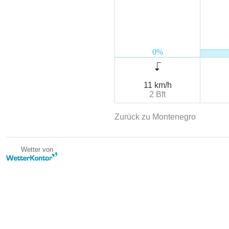
11 km/h
2 Bft
Zurück zu Montenegro
Wetter von