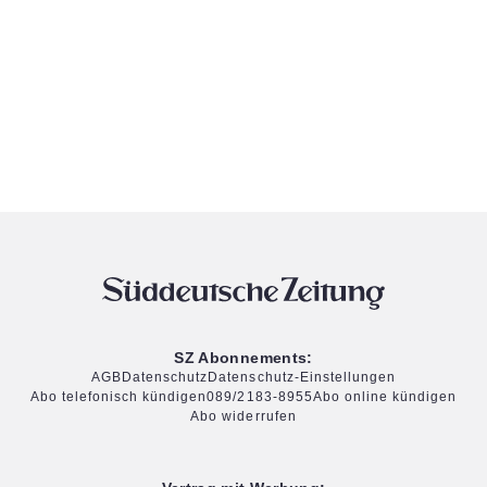
SZ Abonnements:
AGB
Datenschutz
Datenschutz-Einstellungen
Abo telefonisch kündigen
089/2183-8955
Abo online kündigen
Abo widerrufen