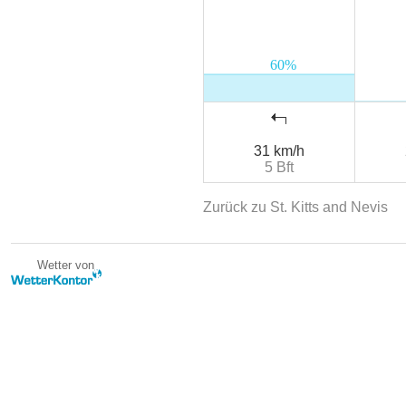
31 km/h
5 Bft
Zurück zu St. Kitts and Nevis
Wetter von