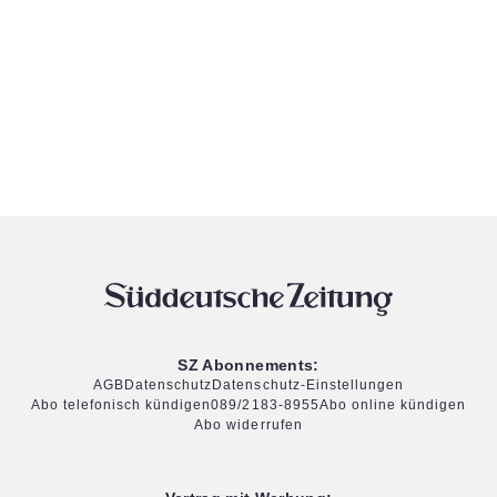
SZ Abonnements:
AGB
Datenschutz
Datenschutz-Einstellungen
Abo telefonisch kündigen
089/2183-8955
Abo online kündigen
Abo widerrufen