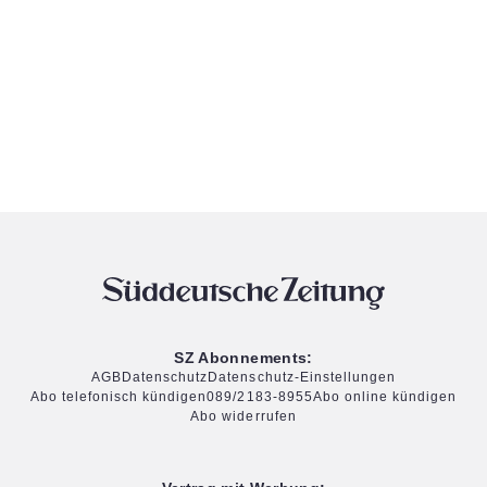
SZ Abonnements:
AGB
Datenschutz
Datenschutz-Einstellungen
Abo telefonisch kündigen
089/2183-8955
Abo online kündigen
Abo widerrufen