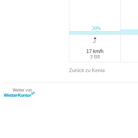
17 km/h
3 Bft
Zurück zu Kenia
Wetter von