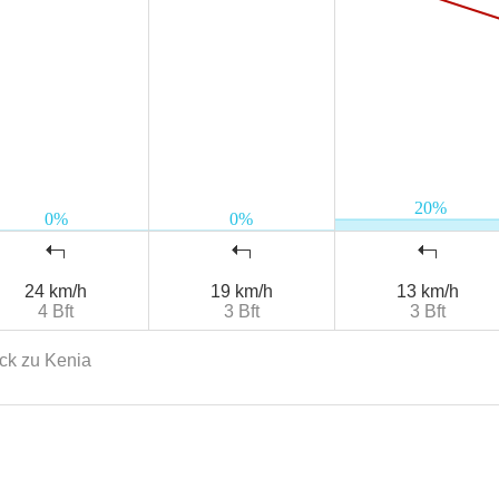
24 km/h
19 km/h
13 km/h
4 Bft
3 Bft
3 Bft
ck zu Kenia