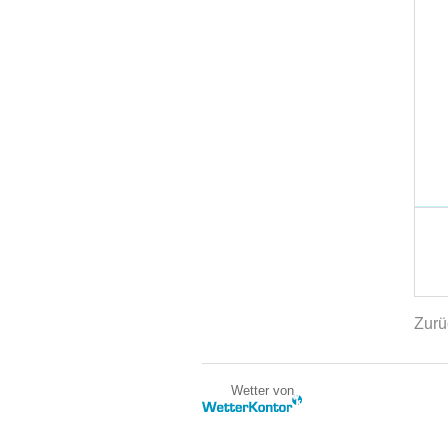
Zurü
Wetter von