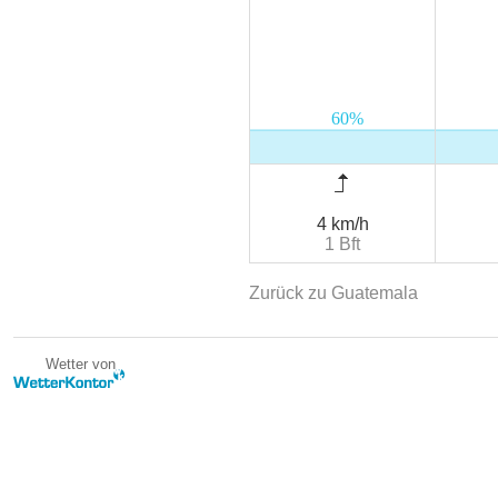
4 km/h
1 Bft
Zurück zu Guatemala
Wetter von