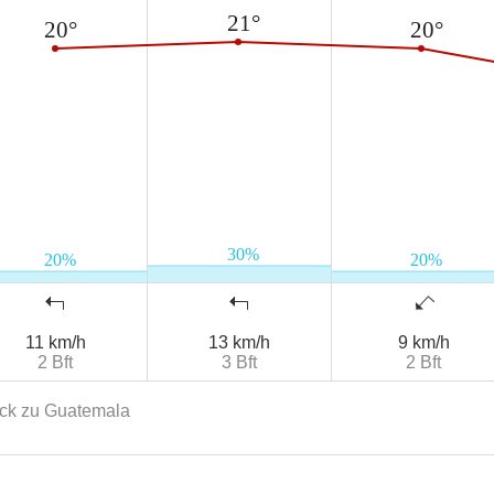
11 km/h
13 km/h
9 km/h
2 Bft
3 Bft
2 Bft
ck zu Guatemala