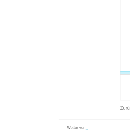
Zurü
Wetter von