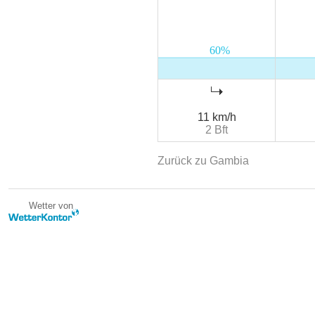
11 km/h
2 Bft
Zurück zu Gambia
Wetter von