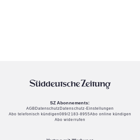
SZ Abonnements:
AGB
Datenschutz
Datenschutz-Einstellungen
Abo telefonisch kündigen
089/2183-8955
Abo online kündigen
Abo widerrufen