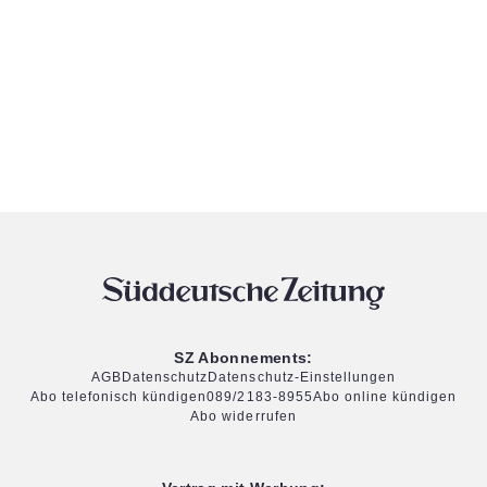
SZ Abonnements:
AGB
Datenschutz
Datenschutz-Einstellungen
Abo telefonisch kündigen
089/2183-8955
Abo online kündigen
Abo widerrufen