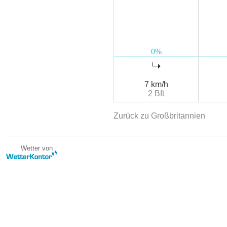
7 km/h
2 Bft
Zurück zu Großbritannien
Wetter von