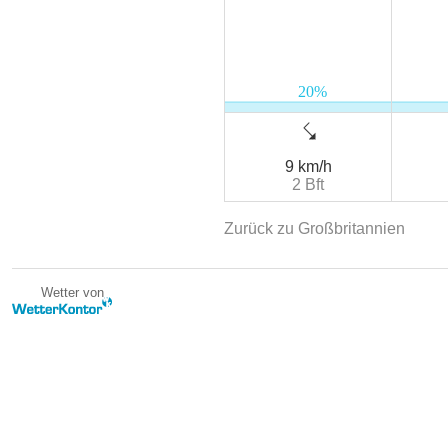
9 km/h
2 Bft
Zurück zu Großbritannien
Wetter von