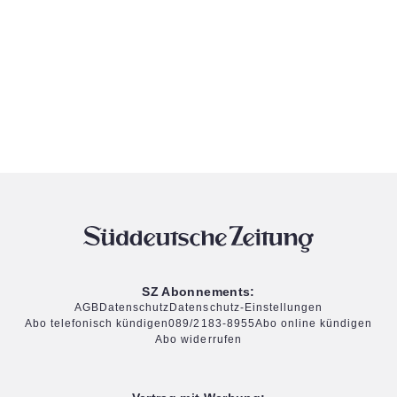
SZ Abonnements:
AGB
Datenschutz
Datenschutz-Einstellungen
Abo telefonisch kündigen
089/2183-8955
Abo online kündigen
Abo widerrufen