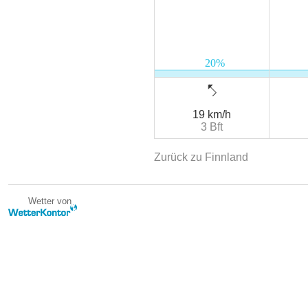
19 km/h
3 Bft
Zurück zu Finnland
Wetter von