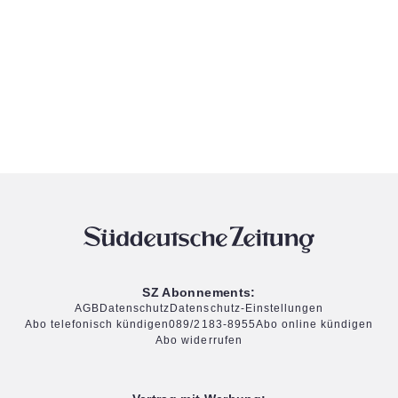
SZ Abonnements:
AGB
Datenschutz
Datenschutz-Einstellungen
Abo telefonisch kündigen
089/2183-8955
Abo online kündigen
Abo widerrufen