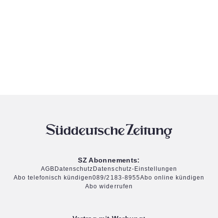
SZ Abonnements:
AGB
Datenschutz
Datenschutz-Einstellungen
Abo telefonisch kündigen
089/2183-8955
Abo online kündigen
Abo widerrufen