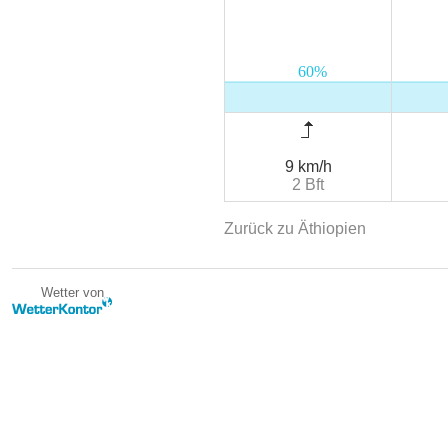
9 km/h
2 Bft
Zurück zu Äthiopien
Wetter von