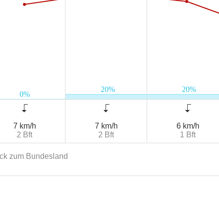
7 km/h
7 km/h
6 km/h
2 Bft
2 Bft
1 Bft
ck zum Bundesland