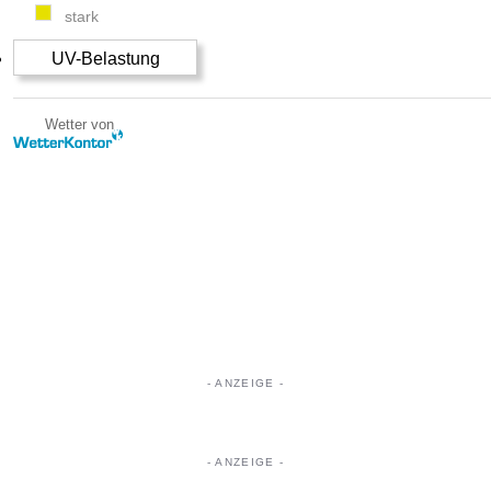
stark
UV-Belastung
Wetter von