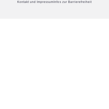
Kontakt und Impressum
Infos zur Barrierefreiheit