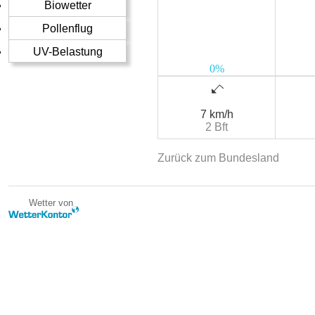
Biowetter
Pollenflug
UV-Belastung
7 km/h
2 Bft
Zurück zum Bundesland
Wetter von