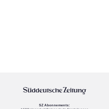
SZ Abonnements: