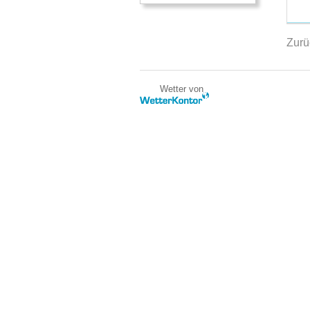
Zurü
Wetter von