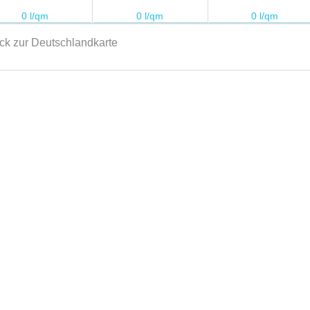
ck zur Deutschlandkarte