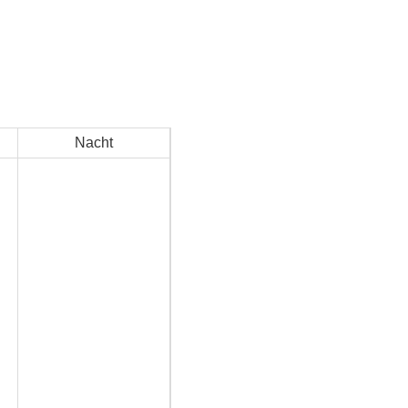
Nacht