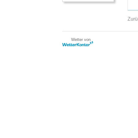
Zurü
Wetter von