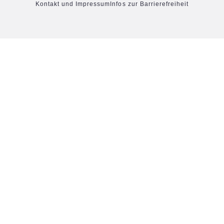
Kontakt und Impressum
Infos zur Barrierefreiheit