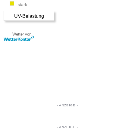
stark
UV-Belastung
Wetter von