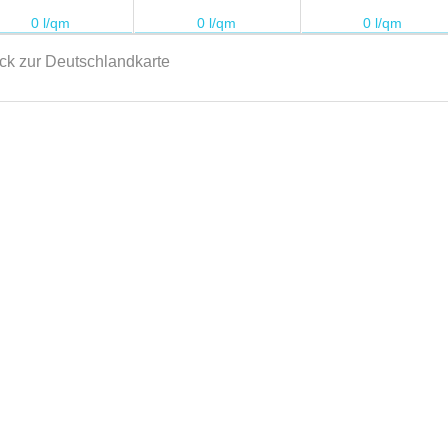
ck zur Deutschlandkarte