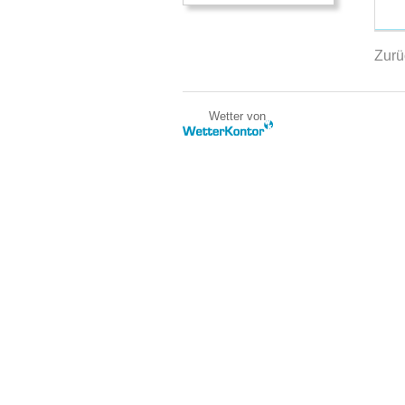
Zurü
Wetter von