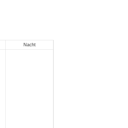
Nacht