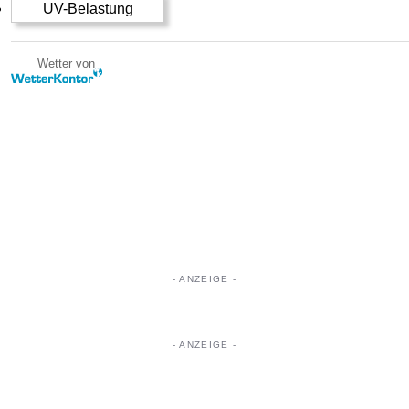
UV-Belastung
Wetter von