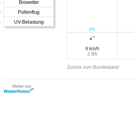
Biowetter
Pollenflug
UV-Belastung
9 km/h
2 Bft
Zurück zum Bundesland
Wetter von