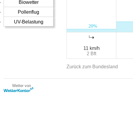
Biowetter
Pollenflug
UV-Belastung
11 km/h
2 Bft
Zurück zum Bundesland
Wetter von