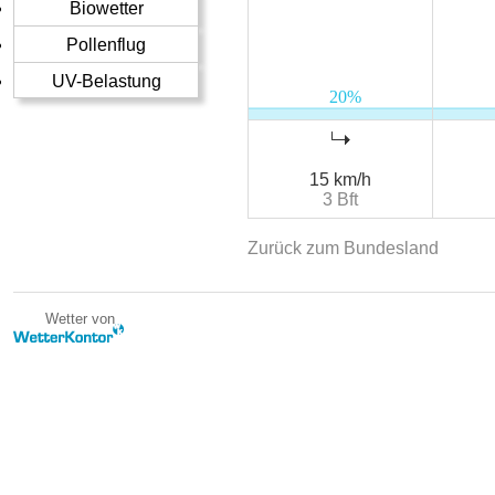
Biowetter
Pollenflug
UV-Belastung
15 km/h
3 Bft
Zurück zum Bundesland
Wetter von