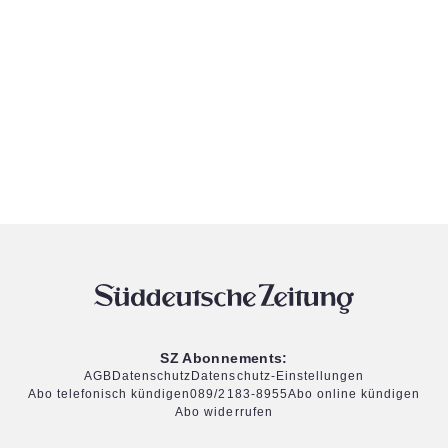
SZ Abonnements:
AGB
Datenschutz
Datenschutz-Einstellungen
Abo telefonisch kündigen
089/2183-8955
Abo online kündigen
Abo widerrufen