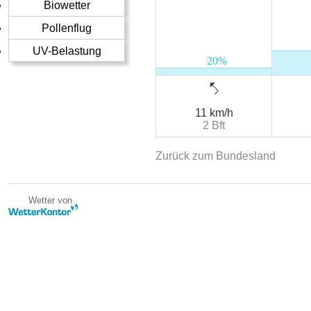
Biowetter
Pollenflug
UV-Belastung
11 km/h
2 Bft
Zurück zum Bundesland
Wetter von