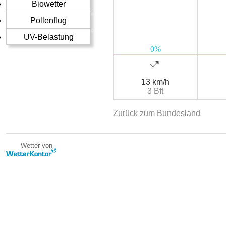
Biowetter
Pollenflug
UV-Belastung
13 km/h
3 Bft
Zurück zum Bundesland
Wetter von