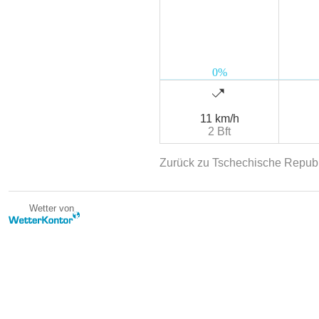
11 km/h
2 Bft
Zurück zu Tschechische Republ
Wetter von