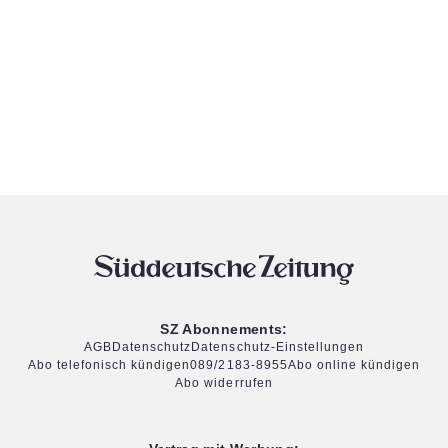
SZ Abonnements:
AGB
Datenschutz
Datenschutz-Einstellungen
Abo telefonisch kündigen
089/2183-8955
Abo online kündigen
Abo widerrufen