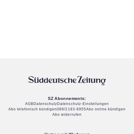
SZ Abonnements:
AGB
Datenschutz
Datenschutz-Einstellungen
Abo telefonisch kündigen
089/2183-8955
Abo online kündigen
Abo widerrufen