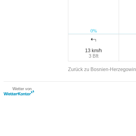
13 km/h
3 Bft
Zurück zu Bosnien-Herzegowi
Wetter von