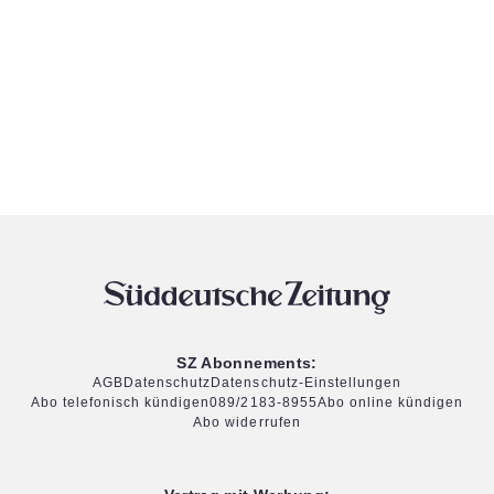
SZ Abonnements:
AGB
Datenschutz
Datenschutz-Einstellungen
Abo telefonisch kündigen
089/2183-8955
Abo online kündigen
Abo widerrufen