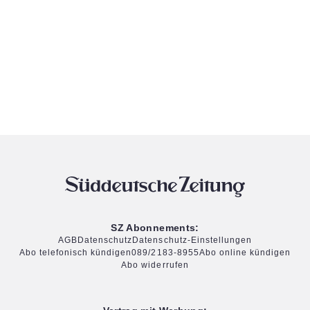
SZ Abonnements:
AGB
Datenschutz
Datenschutz-Einstellungen
Abo telefonisch kündigen
089/2183-8955
Abo online kündigen
Abo widerrufen