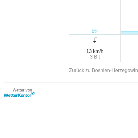
13 km/h
3 Bft
Zurück zu Bosnien-Herzegowi
Wetter von