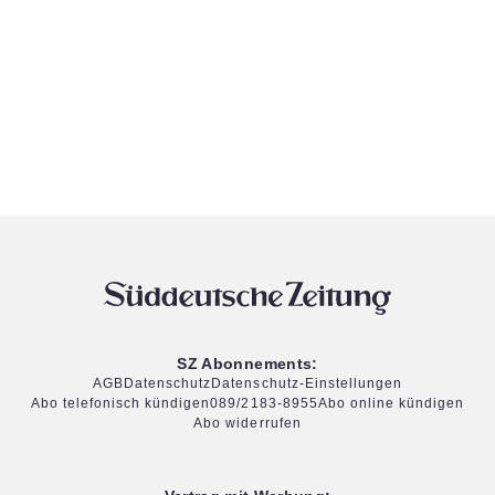
SZ Abonnements:
AGB
Datenschutz
Datenschutz-Einstellungen
Abo telefonisch kündigen
089/2183-8955
Abo online kündigen
Abo widerrufen