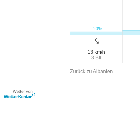
13 km/h
3 Bft
Zurück zu Albanien
Wetter von