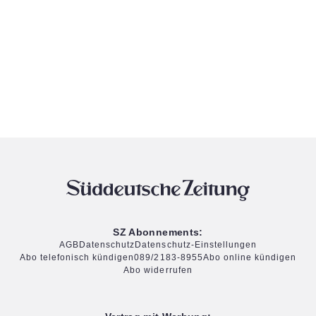
SZ Abonnements:
AGB
Datenschutz
Datenschutz-Einstellungen
Abo telefonisch kündigen
089/2183-8955
Abo online kündigen
Abo widerrufen