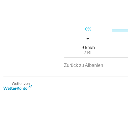
9 km/h
2 Bft
Zurück zu Albanien
Wetter von