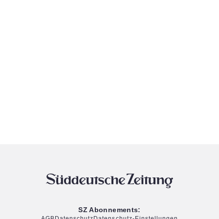
SZ Abonnements:
AGB
Datenschutz
Datenschutz-Einstellungen