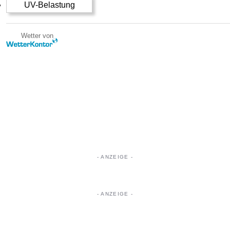
UV-Belastung
Wetter von