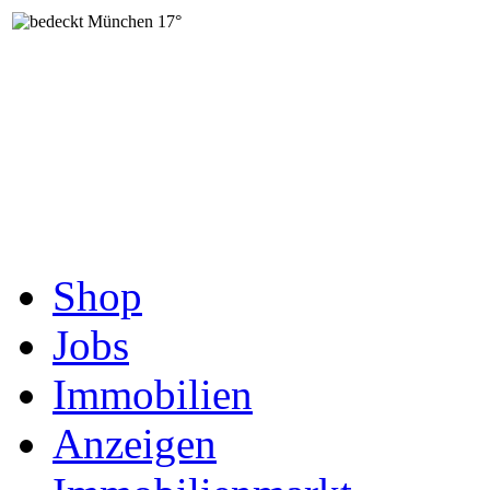
München
17°
Shop
Jobs
Immobilien
Anzeigen