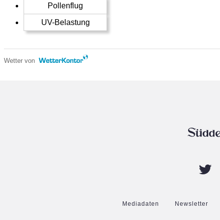
Pollenflug
UV-Belastung
Wetter von
Mediadaten
Newsletter