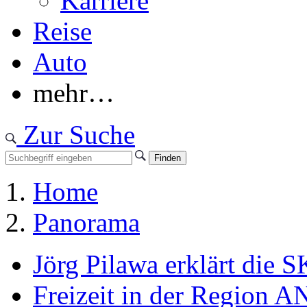
Karriere
Reise
Auto
mehr…
Zur Suche
Home
Panorama
Jörg Pilawa erklärt die 
Freizeit in der Region
A