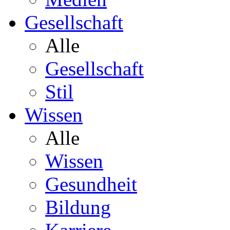
Gesellschaft
Alle
Gesellschaft
Stil
Wissen
Alle
Wissen
Gesundheit
Bildung