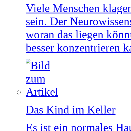
Viele Menschen klagen 
sein. Der Neurowissens
woran das liegen könn
besser konzentrieren k
Das Kind im Keller
Es ist ein normales Ha