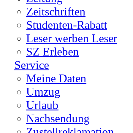
Zeitschriften
Studenten-Rabatt
Leser werben Leser
SZ Erleben
Service
Meine Daten
Umzug
Urlaub
Nachsendung
Zustellreklamation