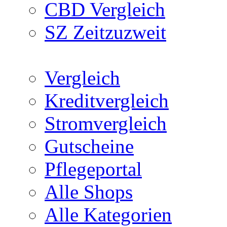
CBD Vergleich
SZ Zeitzuzweit
Vergleich
Kreditvergleich
Stromvergleich
Gutscheine
Pflegeportal
Alle Shops
Alle Kategorien