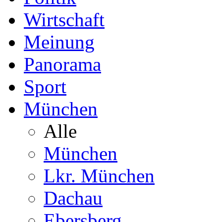
Wirtschaft
Meinung
Panorama
Sport
München
Alle
München
Lkr. München
Dachau
Ebersberg