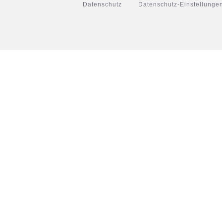
Datenschutz
Datenschutz-Einstellunge