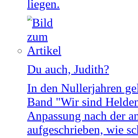
liegen.
Du auch, Judith?
In den Nullerjahren ge
Band "Wir sind Helde
Anpassung nach der and
aufgeschrieben, wie sc