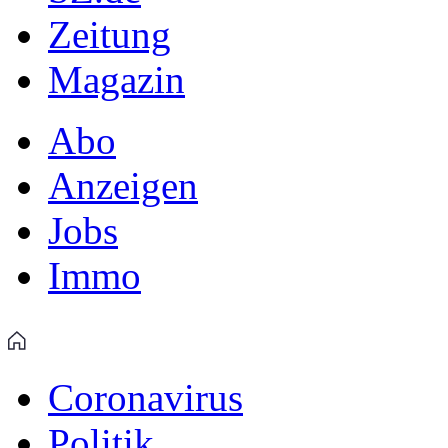
Zeitung
Magazin
Abo
Anzeigen
Jobs
Immo
Coronavirus
Politik