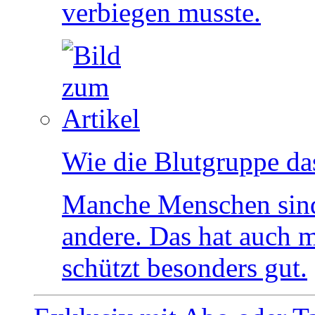
verbiegen musste.
Wie die Blutgruppe da
Manche Menschen sind 
andere. Das hat auch m
schützt besonders gut.