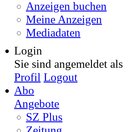
Anzeigen buchen
Meine Anzeigen
Mediadaten
Login
Sie sind angemeldet als
Profil
Logout
Abo
Angebote
SZ Plus
Zeitung