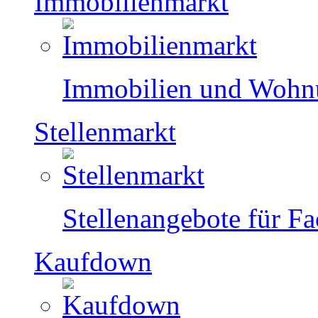
Immobilienmarkt
Immobilien und Wohnu
Stellenmarkt
Stellenangebote für F
Kaufdown