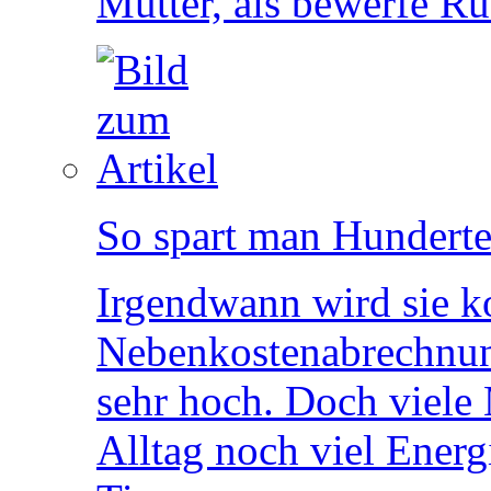
Mutter, als bewerfe Ru
So spart man Hunderte
Irgendwann wird sie 
Nebenkostenabrechnung
sehr hoch. Doch viele
Alltag noch viel Energ