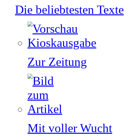
Die beliebtesten Texte
Zur Zeitung
Mit voller Wucht