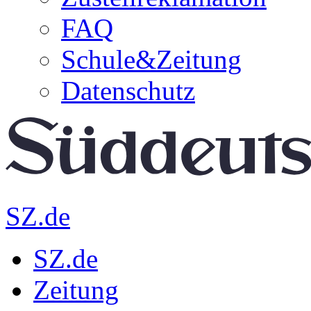
FAQ
Schule&Zeitung
Datenschutz
SZ.de
SZ.de
Zeitung