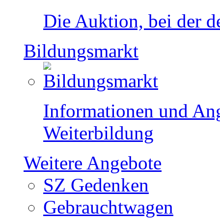
Die Auktion, bei der de
Bildungsmarkt
Informationen und Ang
Weiterbildung
Weitere Angebote
SZ Gedenken
Gebrauchtwagen