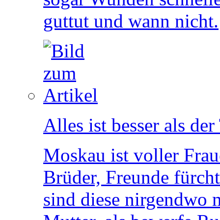
guttut und wann nicht.
Alles ist besser als der
Moskau ist voller Fra
Brüder, Freunde fürc
sind diese nirgendwo me